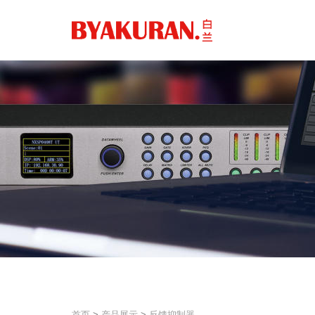
首页
>
产品展示
>
反馈抑制器