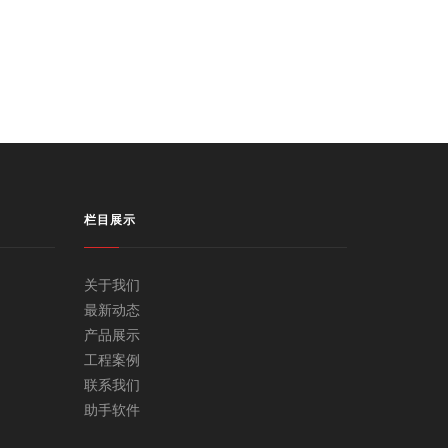
栏目展示
关于我们
最新动态
产品展示
工程案例
联系我们
助手软件