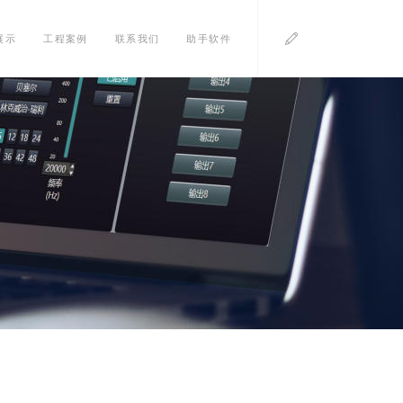
展示
工程案例
联系我们
助手软件