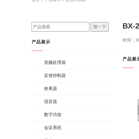
BX-
搜一下
时间：20
产品展示
产品展
音频处理器
反馈抑制器
效果器
混音器
数字功放
会议系统