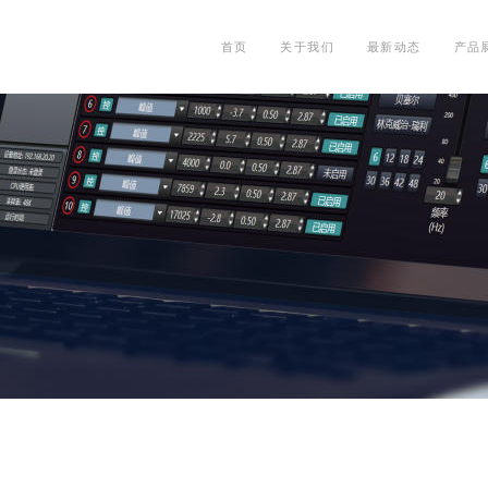
首页
关于我们
最新动态
产品