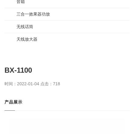
音箱
三合一效果器功放
无线话筒
天线放大器
BX-1100
时间：2022-01-04 点击：
718
产品展示