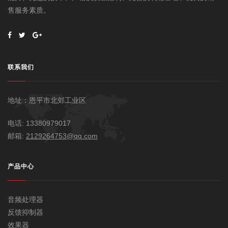
售服务素质。
联系我们
地址：恩平市北郊工业区
电话: 13380979017
邮箱:
2129264753@qq.com
产品中心
音频处理器
反馈抑制器
效果器