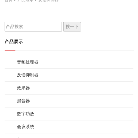
搜一下
产品展示
音频处理器
反馈抑制器
效果器
混音器
数字功放
会议系统