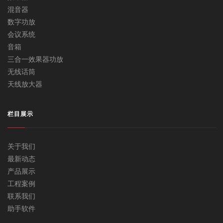
混音器
数字功放
会议系统
音箱
三合一效果器功放
无线话筒
天线放大器
栏目展示
关于我们
最新动态
产品展示
工程案例
联系我们
助手软件