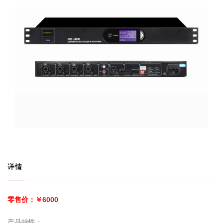
详情
零售价：￥6000
产品特性：