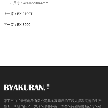
尺寸：480×220×44mm
上一篇：BX-2100T
下一篇：BX-3200
恩平市白兰音频电子有限公司具备高素质的工程人员和完善的生产
能力、先进的技术、严格的质量控制、完善的制程管理和优良的销